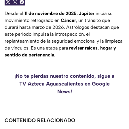
Desde el
11 de noviembre de 2025
,
Júpiter
inicia su
movimiento retrógrado en
Cáncer
, un tránsito que
durará hasta marzo de 2026. Astrólogos destacan que
este periodo impulsa la introspección, el
replanteamiento de la seguridad emocional y la limpieza
de vínculos. Es una etapa para
revisar raíces, hogar y
sentido de pertenencia
.
¡No te pierdas nuestro contenido, sigue a
TV Azteca Aguascalientes en Google
News!
CONTENIDO RELACIONADO