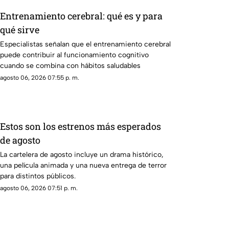
Entrenamiento cerebral: qué es y para
qué sirve
Especialistas señalan que el entrenamiento cerebral
puede contribuir al funcionamiento cognitivo
cuando se combina con hábitos saludables
agosto 06, 2026 07:55 p. m.
Estos son los estrenos más esperados
de agosto
La cartelera de agosto incluye un drama histórico,
una película animada y una nueva entrega de terror
para distintos públicos.
agosto 06, 2026 07:51 p. m.