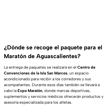
¿Dónde se recoge el paquete para el
Maratón de Aguascalientes?
La entrega de paquetes se realizará en el
Centro de
Convenciones de la Isla San Marcos
, un espacio
acondicionado para recibir a los corredores y sus
acompañantes. Durante esos días también se llevará a
cabo la
Expo Maratón
, donde marcas deportivas,
suplementos y servicios médicos ofrecerán productos y
asesoría especializada para los atletas.