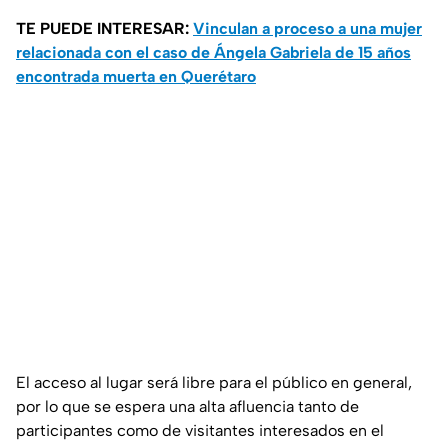
TE PUEDE INTERESAR:
Vinculan a proceso a una mujer
relacionada con el caso de Ángela Gabriela de 15 años
encontrada muerta en Querétaro
El acceso al lugar será libre para el público en general,
por lo que se espera una alta afluencia tanto de
participantes como de visitantes interesados en el