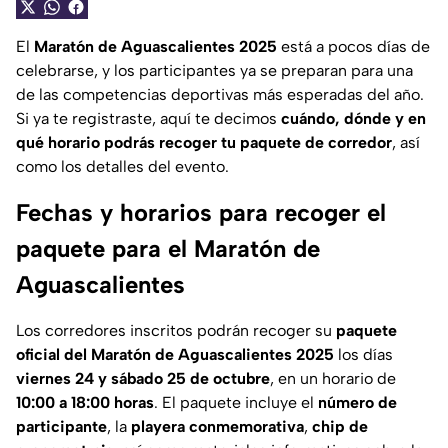
El
Maratón de Aguascalientes 2025
está a pocos días de
celebrarse, y los participantes ya se preparan para una
de las competencias deportivas más esperadas del año.
Si ya te registraste, aquí te decimos
cuándo, dónde y en
qué horario podrás recoger tu paquete de corredor
, así
como los detalles del evento.
Fechas y horarios para recoger el
paquete para el Maratón de
Aguascalientes
Los corredores inscritos podrán recoger su
paquete
oficial del Maratón de Aguascalientes 2025
los días
viernes 24 y sábado 25 de octubre
, en un horario de
10:00 a 18:00 horas
. El paquete incluye el
número de
participante
, la
playera conmemorativa
,
chip de