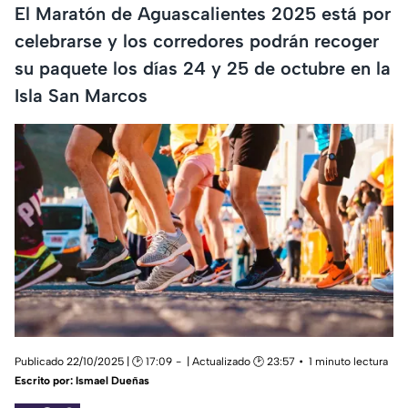
El Maratón de Aguascalientes 2025 está por
celebrarse y los corredores podrán recoger
su paquete los días 24 y 25 de octubre en la
Isla San Marcos
Publicado 22/10/2025 | 🕑 17:09
| Actualizado 🕑 23:57
1 minuto lectura
Escrito por:
Ismael Dueñas