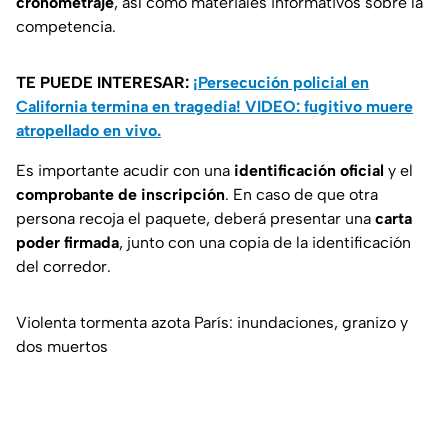
cronometraje
, así como materiales informativos sobre la
competencia.
TE PUEDE INTERESAR:
¡Persecución policial en
California termina en tragedia! VIDEO: fugitivo muere
atropellado en vivo.
Es importante acudir con una
identificación oficial
y el
comprobante de inscripción
. En caso de que otra
persona recoja el paquete, deberá presentar una
carta
poder firmada
, junto con una copia de la identificación
del corredor.
Violenta tormenta azota París: inundaciones, granizo y
dos muertos