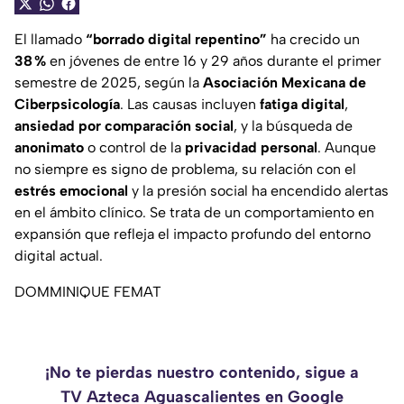
El llamado
“borrado digital repentino”
ha crecido un
38 %
en jóvenes de entre 16 y 29 años durante el primer
semestre de 2025, según la
Asociación Mexicana de
Ciberpsicología
. Las causas incluyen
fatiga digital
,
ansiedad por comparación social
, y la búsqueda de
anonimato
o control de la
privacidad personal
. Aunque
no siempre es signo de problema, su relación con el
estrés emocional
y la presión social ha encendido alertas
en el ámbito clínico. Se trata de un comportamiento en
expansión que refleja el impacto profundo del entorno
digital actual.
DOMMINIQUE FEMAT
¡No te pierdas nuestro contenido, sigue a
TV Azteca Aguascalientes en Google