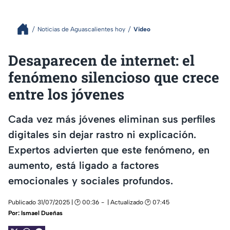
Noticias de Aguascalientes hoy
Video
Desaparecen de internet: el
fenómeno silencioso que crece
entre los jóvenes
Cada vez más jóvenes eliminan sus perfiles
digitales sin dejar rastro ni explicación.
Expertos advierten que este fenómeno, en
aumento, está ligado a factores
emocionales y sociales profundos.
Publicado 31/07/2025 | 🕑 00:36
| Actualizado 🕑 07:45
Por:
Ismael Dueñas