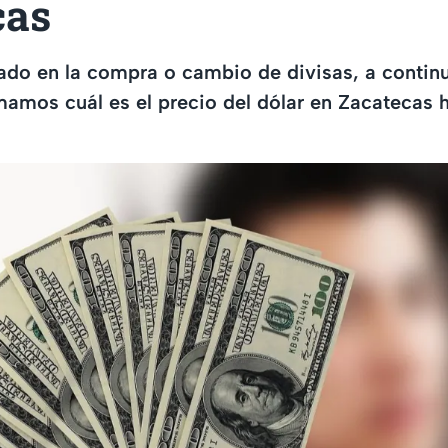
cas
sado en la compra o cambio de divisas, a contin
mamos cuál es el precio del dólar en Zacatecas 