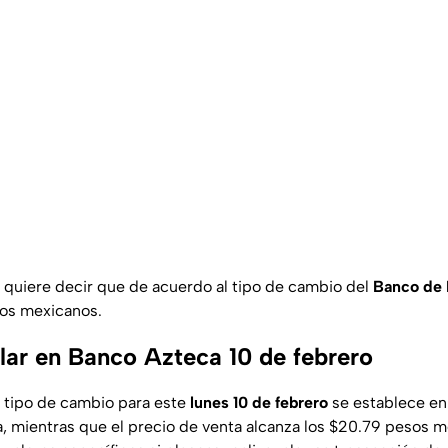
 quiere decir que de acuerdo al tipo de cambio del
Banco de
sos mexicanos.
ólar en Banco Azteca 10 de febrero
el tipo de cambio para este
lunes 10 de febrero
se establece en
a, mientras que el precio de venta alcanza los $20.79 pesos m