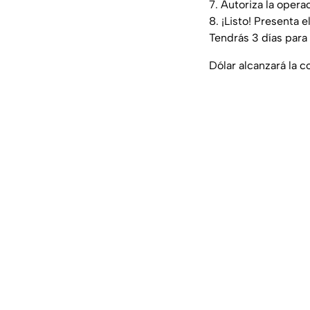
7. Autoriza la operac
8. ¡Listo! Presenta e
Tendrás 3 días para
Dólar alcanzará la 