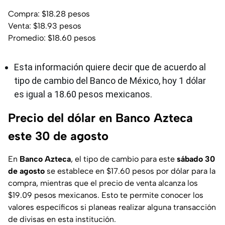
Compra: $18.28 pesos
Venta: $18.93 pesos
Promedio: $18.60 pesos
Esta información quiere decir que de acuerdo al
tipo de cambio del Banco de México, hoy 1 dólar
es igual a 18.60 pesos mexicanos.
Precio del dólar en Banco Azteca
este 30 de agosto
En
Banco
Azteca
, el tipo de cambio para este
sábado 30
de agosto
se establece en $17.60 pesos por dólar para la
compra, mientras que el precio de venta alcanza los
$19.09 pesos mexicanos. Esto te permite conocer los
valores específicos si planeas realizar alguna transacción
de divisas en esta institución.