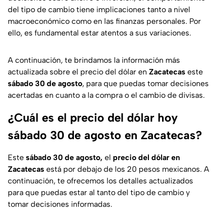
del tipo de cambio tiene implicaciones tanto a nivel
macroeconómico como en las finanzas personales. Por
ello, es fundamental estar atentos a sus variaciones.
A continuación, te brindamos la información más
actualizada sobre el precio del dólar en
Zacatecas
este
sábado 30 de agosto
, para que puedas tomar decisiones
acertadas en cuanto a la compra o el cambio de divisas.
¿Cuál es el precio del dólar hoy
sábado 30 de agosto en Zacatecas?
Este
sábado 30 de agosto,
el
precio del dólar en
Zacatecas
está por debajo de los 20 pesos mexicanos. A
continuación, te ofrecemos los detalles actualizados
para que puedas estar al tanto del tipo de cambio y
tomar decisiones informadas.