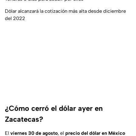
Dólar alcanzará la cotización más alta desde diciembre
del 2022
¿Cómo cerró el dólar ayer en
Zacatecas?
El
viernes 30 de agosto
, el
precio del dólar en México