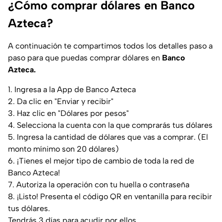
¿Cómo comprar dólares en Banco
Azteca?
A continuación te compartimos todos los detalles paso a
paso para que puedas comprar dólares en
Banco
Azteca.
1. Ingresa a la App de Banco Azteca
2. Da clic en "Enviar y recibir"
3. Haz clic en "Dólares por pesos"
4. Selecciona la cuenta con la que comprarás tus dólares
5. Ingresa la cantidad de dólares que vas a comprar. (El
monto mínimo son 20 dólares)
6. ¡Tienes el mejor tipo de cambio de toda la red de
Banco Azteca!
7. Autoriza la operación con tu huella o contraseña
8. ¡Listo! Presenta el código QR en ventanilla para recibir
tus dólares.
Tendrás 3 días para acudir por ellos