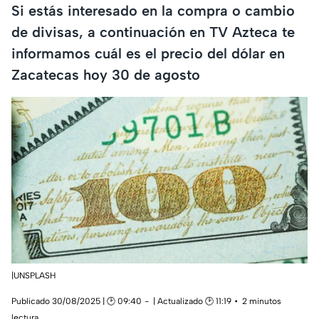
Si estás interesado en la compra o cambio
de divisas, a continuación en TV Azteca te
informamos cuál es el precio del dólar en
Zacatecas hoy 30 de agosto
|UNSPLASH
Publicado 30/08/2025 | 🕑 09:40
| Actualizado 🕑 11:19
2 minutos
lectura