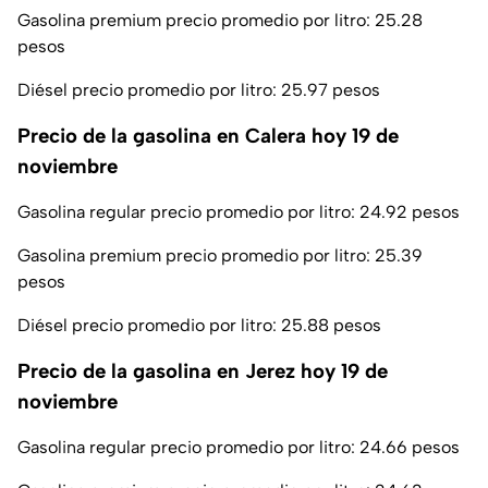
Gasolina premium precio promedio por litro: 25.28
pesos
Diésel precio promedio por litro: 25.97 pesos
Precio de la gasolina en Calera hoy 19 de
noviembre
Gasolina regular precio promedio por litro: 24.92 pesos
Gasolina premium precio promedio por litro: 25.39
pesos
Diésel precio promedio por litro: 25.88 pesos
Precio de la gasolina en Jerez hoy 19 de
noviembre
Gasolina regular precio promedio por litro: 24.66 pesos