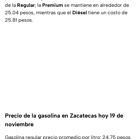
de la
Regular
; la
Premium
se mantiene en alrededor de
25.04 pesos, mientras que el
Diésel
tiene un costo de
25.81 pesos.
Precio de la gasolina en Zacatecas hoy 19 de
noviembre
Gasolina regular precio promedio por litro: 24.75 pesos