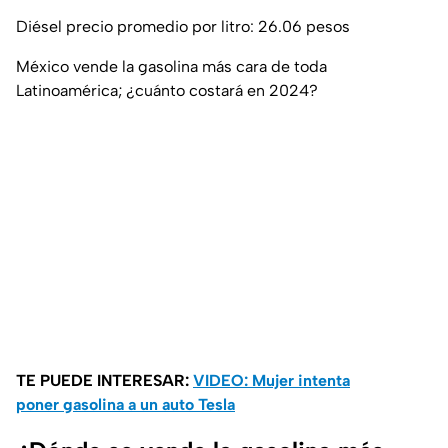
Diésel precio promedio por litro: 26.06 pesos
México vende la gasolina más cara de toda
Latinoamérica; ¿cuánto costará en 2024?
TE PUEDE INTERESAR:
VIDEO: Mujer intenta
poner gasolina a un auto Tesla