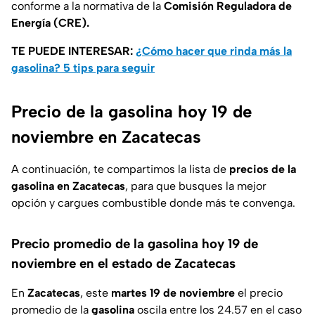
conforme a la normativa de la
Comisión Reguladora de
Energía (CRE).
TE PUEDE INTERESAR:
¿Cómo hacer que rinda más la
gasolina? 5 tips para seguir
Precio de la gasolina hoy 19 de
noviembre en Zacatecas
A continuación, te compartimos la lista de
precios de la
gasolina en Zacatecas
, para que busques la mejor
opción y cargues combustible donde más te convenga.
Precio promedio de la gasolina hoy 19 de
noviembre en el estado de Zacatecas
En
Zacatecas
, este
martes 19 de noviembre
el precio
promedio de la
gasolina
oscila entre los 24.57 en el caso