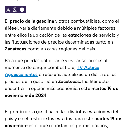
El
precio de la gasolina
y otros combustibles, como el
diésel
, varía diariamente debido a múltiples factores,
entre ellos la ubicación de las estaciones de servicio y
las fluctuaciones de precios determinadas tanto en
Zacatecas
como en otras regiones del país.
Para que puedas anticiparte y evitar sorpresas al
momento de cargar combustible,
TV Azteca
Aguascalientes
ofrece una actualización diaria de los
precios de la gasolina en
Zacatecas
, facilitándote
encontrar la opción más económica este
martes 19 de
noviembre de 2024
.
El precio de la gasolina en las distintas estaciones del
país y en el resto de los estados para este
martes 19 de
noviembre
es el que reportan los permisionarios,