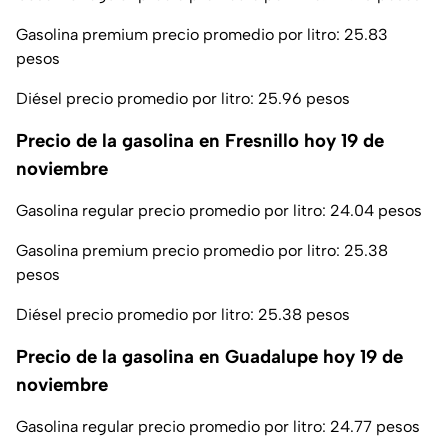
Gasolina premium precio promedio por litro: 25.83
pesos
Diésel precio promedio por litro: 25.96 pesos
Precio de la gasolina en Fresnillo hoy 19 de
noviembre
Gasolina regular precio promedio por litro: 24.04 pesos
Gasolina premium precio promedio por litro: 25.38
pesos
Diésel precio promedio por litro: 25.38 pesos
Precio de la gasolina en Guadalupe hoy 19 de
noviembre
Gasolina regular precio promedio por litro: 24.77 pesos