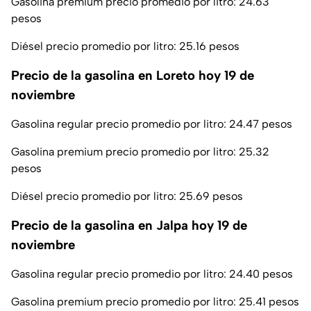
Gasolina premium precio promedio por litro: 24.63
pesos
Diésel precio promedio por litro: 25.16 pesos
Precio de la gasolina en Loreto hoy 19 de
noviembre
Gasolina regular precio promedio por litro: 24.47 pesos
Gasolina premium precio promedio por litro: 25.32
pesos
Diésel precio promedio por litro: 25.69 pesos
Precio de la gasolina en Jalpa hoy 19 de
noviembre
Gasolina regular precio promedio por litro: 24.40 pesos
Gasolina premium precio promedio por litro: 25.41 pesos