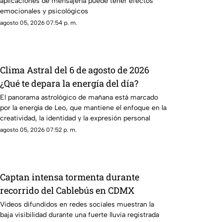
aplicaciones de mensajería puede tener efectos
emocionales y psicológicos
agosto 05, 2026 07:54 p. m.
Clima Astral del 6 de agosto de 2026
¿Qué te depara la energía del día?
El panorama astrológico de mañana está marcado
por la energía de Leo, que mantiene el enfoque en la
creatividad, la identidad y la expresión personal
agosto 05, 2026 07:52 p. m.
Captan intensa tormenta durante
recorrido del Cablebús en CDMX
Videos difundidos en redes sociales muestran la
baja visibilidad durante una fuerte lluvia registrada