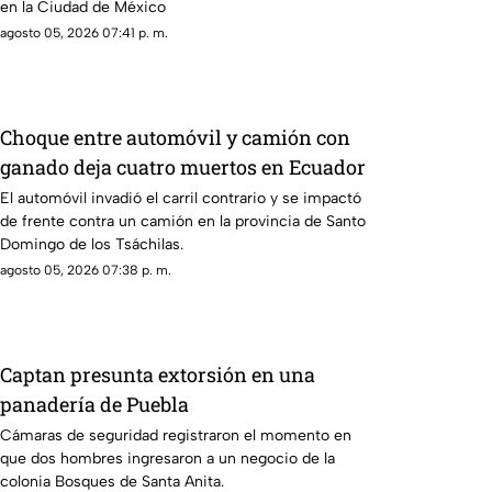
en la Ciudad de México
agosto 05, 2026 07:41 p. m.
Choque entre automóvil y camión con
ganado deja cuatro muertos en Ecuador
El automóvil invadió el carril contrario y se impactó
de frente contra un camión en la provincia de Santo
Domingo de los Tsáchilas.
agosto 05, 2026 07:38 p. m.
Captan presunta extorsión en una
panadería de Puebla
Cámaras de seguridad registraron el momento en
que dos hombres ingresaron a un negocio de la
colonia Bosques de Santa Anita.