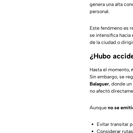
genera una alta con
personal.
Este fenómeno es re
se intensifica hacia e
de la ciudad o dirigi
¿Hubo accide
Hasta el momento,
Sin embargo, se reg
Balaguer
, donde un
no afectó directamen
Aunque
no se emiti
Evitar transitar 
Considerar rutas 