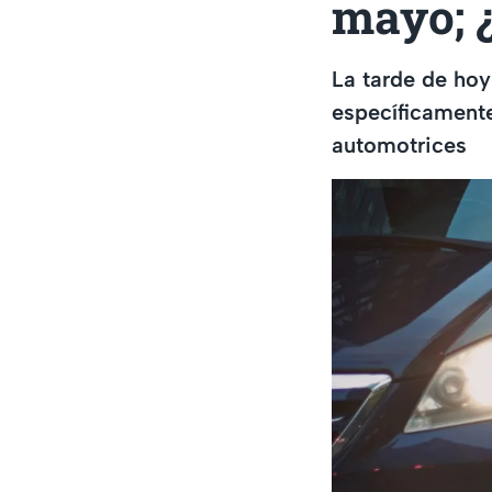
mayo; 
La tarde de hoy
específicamente 
automotrices