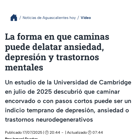
Noticias de Aguascalientes hoy
Video
La forma en que caminas
puede delatar ansiedad,
depresión y trastornos
mentales
Un estudio de la Universidad de Cambridge
en julio de 2025 descubrió que caminar
encorvado o con pasos cortos puede ser un
indicio temprano de depresión, ansiedad o
trastornos neurodegenerativos
Publicado 17/07/2025 | 🕑 20:44
| Actualizado 🕑 07:44