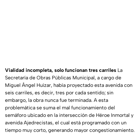
Vialidad incompleta, solo funcionan tres carriles
La
Secretaría de Obras Públicas Municipal, a cargo de
Miguel Ángel Huízar, había proyectado esta avenida con
seis carriles, es decir, tres por cada sentido; sin
embargo, la obra nunca fue terminada. A esta
problemática se suma el mal funcionamiento del
semáforo ubicado en la intersección de Héroe Inmortal y
avenida Ajedrecistas, el cual está programado con un
tiempo muy corto, generando mayor congestionamiento.