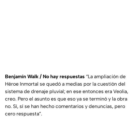
Benjamín Walk / No hay respuestas
“La ampliación de
Héroe Inmortal se quedó a medias por la cuestión del
sistema de drenaje pluvial; en ese entonces era Veolia,
creo. Pero el asunto es que eso ya se terminó y la obra
no. Sí, sí se han hecho comentarios y denuncias, pero
cero respuesta”.