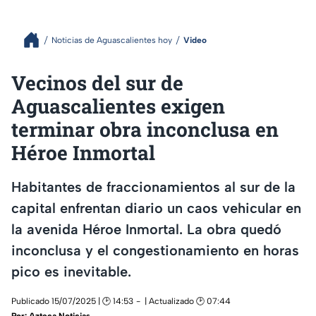
Noticias de Aguascalientes hoy
Video
Vecinos del sur de
Aguascalientes exigen
terminar obra inconclusa en
Héroe Inmortal
Habitantes de fraccionamientos al sur de la
capital enfrentan diario un caos vehicular en
la avenida Héroe Inmortal. La obra quedó
inconclusa y el congestionamiento en horas
pico es inevitable.
Publicado 15/07/2025 | 🕑 14:53
| Actualizado 🕑 07:44