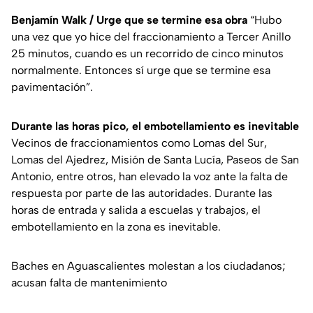
Benjamín Walk / Urge que se termine esa obra
“Hubo
una vez que yo hice del fraccionamiento a Tercer Anillo
25 minutos, cuando es un recorrido de cinco minutos
normalmente. Entonces sí urge que se termine esa
pavimentación”.
Durante las horas pico, el embotellamiento es inevitable
Vecinos de fraccionamientos como Lomas del Sur,
Lomas del Ajedrez, Misión de Santa Lucía, Paseos de San
Antonio, entre otros, han elevado la voz ante la falta de
respuesta por parte de las autoridades. Durante las
horas de entrada y salida a escuelas y trabajos, el
embotellamiento en la zona es inevitable.
Baches en Aguascalientes molestan a los ciudadanos;
acusan falta de mantenimiento