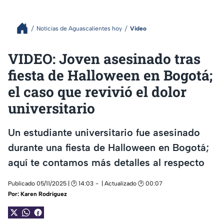
Noticias de Aguascalientes hoy
Video
VIDEO: Joven asesinado tras
fiesta de Halloween en Bogotá;
el caso que revivió el dolor
universitario
Un estudiante universitario fue asesinado
durante una fiesta de Halloween en Bogotá;
aquí te contamos más detalles al respecto
Publicado 05/11/2025 | 🕑 14:03
| Actualizado 🕑 00:07
Por:
Karen Rodríguez