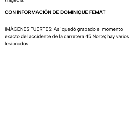
tragedia.
CON INFORMACIÓN DE DOMINIQUE FEMAT
IMÁGENES FUERTES: Así quedó grabado el momento
exacto del accidente de la carretera 45 Norte; hay varios
lesionados