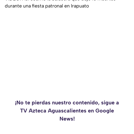
durante una fiesta patronal en Irapuato
¡No te pierdas nuestro contenido, sigue a
TV Azteca Aguascalientes en Google
News!