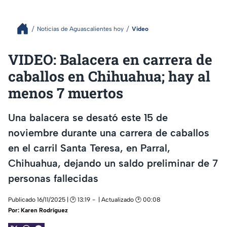
Noticias de Aguascalientes hoy
Video
VIDEO: Balacera en carrera de
caballos en Chihuahua; hay al
menos 7 muertos
Una balacera se desató este 15 de
noviembre durante una carrera de caballos
en el carril Santa Teresa, en Parral,
Chihuahua, dejando un saldo preliminar de 7
personas fallecidas
Publicado 16/11/2025 | 🕑 13:19
| Actualizado 🕑 00:08
Por:
Karen Rodríguez