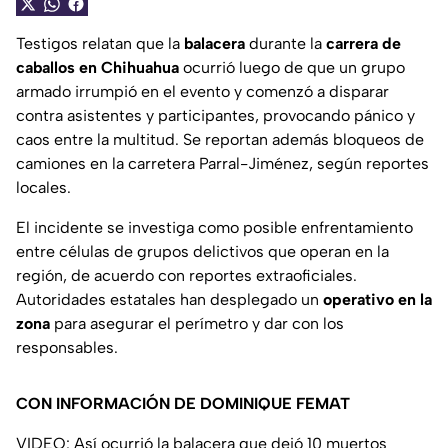
Testigos relatan que la
balacera
durante la
carrera de
caballos
en Chihuahua
ocurrió luego de que un grupo
armado irrumpió en el evento y comenzó a disparar
contra asistentes y participantes, provocando pánico y
caos entre la multitud. Se reportan además bloqueos de
camiones en la carretera Parral-Jiménez, según reportes
locales.
El incidente se investiga como posible enfrentamiento
entre células de grupos delictivos que operan en la
región, de acuerdo con reportes extraoficiales.
Autoridades estatales han desplegado un
operativo en la
zona
para asegurar el perímetro y dar con los
responsables.
CON INFORMACIÓN DE DOMINIQUE FEMAT
VIDEO: Así ocurrió la balacera que dejó 10 muertos