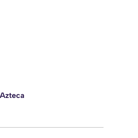
 Azteca