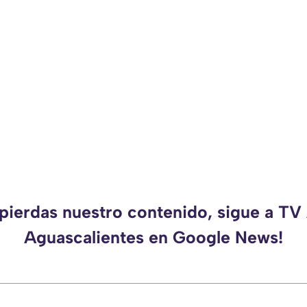
 pierdas nuestro contenido, sigue a TV
Aguascalientes en Google News!