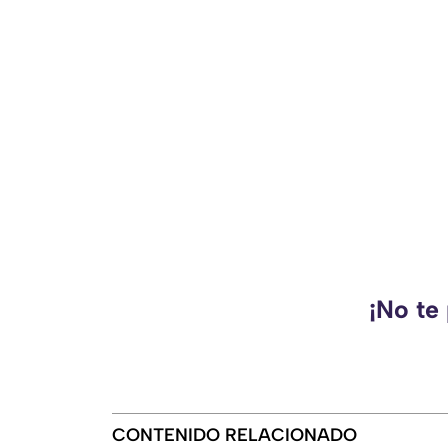
¡No te
CONTENIDO RELACIONADO