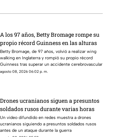
A los 97 años, Betty Bromage rompe su
propio récord Guinness en las alturas
Betty Bromage, de 97 años, volvió a realizar wing
walking en Inglaterra y rompió su propio récord
Guinness tras superar un accidente cerebrovascular
agosto 08, 2026 06:02 p. m.
Drones ucranianos siguen a presuntos
soldados rusos durante varias horas
Un video difundido en redes muestra a drones
ucranianos siguiendo a presuntos soldados rusos
antes de un ataque durante la guerra