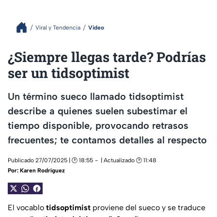
Viral y Tendencia
Video
¿Siempre llegas tarde? Podrías
ser un tidsoptimist
Un término sueco llamado tidsoptimist
describe a quienes suelen subestimar el
tiempo disponible, provocando retrasos
frecuentes; te contamos detalles al respecto
Publicado 27/07/2025 | 🕑 18:55
| Actualizado 🕑 11:48
Por:
Karen Rodríguez
El vocablo
tidsoptimist
proviene del sueco y se traduce