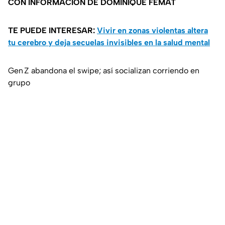
CON INFORMACIÓN DE DOMINIQUE FEMAT
TE PUEDE INTERESAR:
Vivir en zonas violentas altera
tu cerebro y deja secuelas invisibles en la salud mental
Gen Z abandona el swipe; así socializan corriendo en
grupo