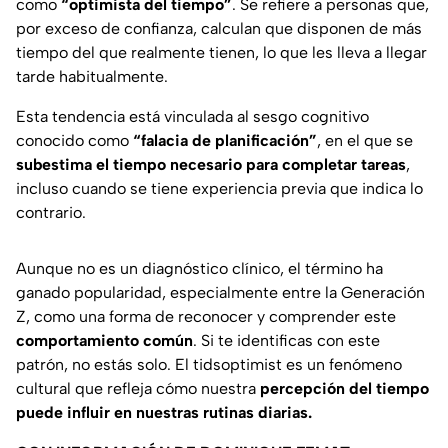
como
“optimista del tiempo”
. Se refiere a personas que,
por exceso de confianza, calculan que disponen de más
tiempo del que realmente tienen, lo que les lleva a llegar
tarde habitualmente.
Esta tendencia está vinculada al sesgo cognitivo
conocido como
“falacia de planificación”
, en el que se
subestima el tiempo necesario para completar tareas
,
incluso cuando se tiene experiencia previa que indica lo
contrario.
Aunque no es un diagnóstico clínico, el término ha
ganado popularidad, especialmente entre la Generación
Z, como una forma de reconocer y comprender este
comportamiento común
. Si te identificas con este
patrón, no estás solo. El tidsoptimist es un fenómeno
cultural que refleja cómo nuestra
percepción del tiempo
puede influir en nuestras rutinas diarias.