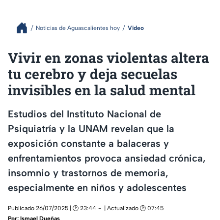
Noticias de Aguascalientes hoy
Video
Vivir en zonas violentas altera
tu cerebro y deja secuelas
invisibles en la salud mental
Estudios del Instituto Nacional de
Psiquiatría y la UNAM revelan que la
exposición constante a balaceras y
enfrentamientos provoca ansiedad crónica,
insomnio y trastornos de memoria,
especialmente en niños y adolescentes
Publicado 26/07/2025 | 🕑 23:44
| Actualizado 🕑 07:45
Por:
Ismael Dueñas