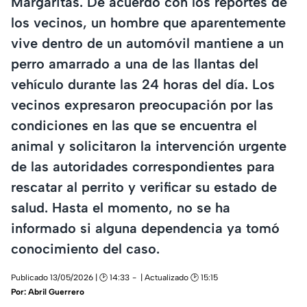
Margaritas. De acuerdo con los reportes de
los vecinos, un hombre que aparentemente
vive dentro de un automóvil mantiene a un
perro amarrado a una de las llantas del
vehículo durante las 24 horas del día. Los
vecinos expresaron preocupación por las
condiciones en las que se encuentra el
animal y solicitaron la intervención urgente
de las autoridades correspondientes para
rescatar al perrito y verificar su estado de
salud. Hasta el momento, no se ha
informado si alguna dependencia ya tomó
conocimiento del caso.
Publicado 13/05/2026 | 🕑 14:33
| Actualizado 🕑 15:15
Por:
Abril Guerrero