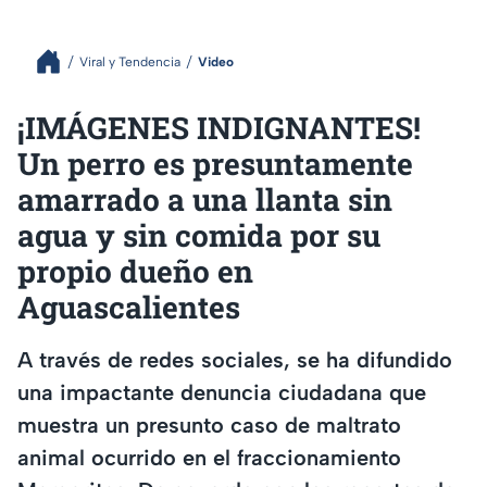
Viral y Tendencia
Video
¡IMÁGENES INDIGNANTES!
Un perro es presuntamente
amarrado a una llanta sin
agua y sin comida por su
propio dueño en
Aguascalientes
A través de redes sociales, se ha difundido
una impactante denuncia ciudadana que
muestra un presunto caso de maltrato
animal ocurrido en el fraccionamiento