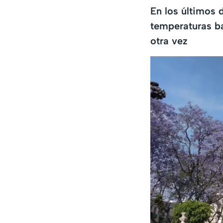
En los últimos 
temperaturas ba
otra vez