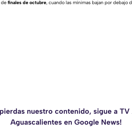
r de
finales de octubre
, cuando las mínimas bajan por debajo 
 pierdas nuestro contenido, sigue a TV
Aguascalientes en Google News!