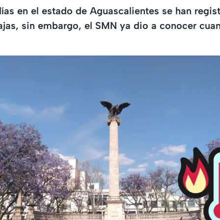
días en el estado de Aguascalientes se han regis
jas, sin embargo, el SMN ya dio a conocer cuan