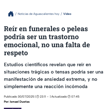
Noticias de Aguascalientes hoy
Video
Reír en funerales o peleas
podría ser un trastorno
emocional, no una falta de
respeto
Estudios científicos revelan que reír en
situaciones trágicas o tensas podría ser una
manifestación de ansiedad extrema, y no
simplemente una reacción incómoda
Publicado 30/07/2025 | 🕑 23:11
| Actualizado 🕑 07:45
Por:
Ismael Dueñas