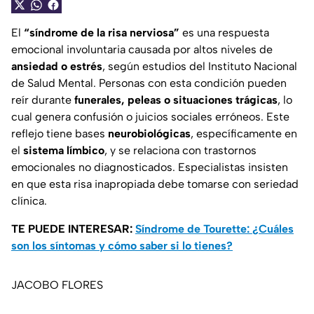
El
“síndrome de la risa nerviosa”
es una respuesta
emocional involuntaria causada por altos niveles de
ansiedad o estrés
, según estudios del Instituto Nacional
de Salud Mental. Personas con esta condición pueden
reír durante
funerales, peleas o situaciones trágicas
, lo
cual genera confusión o juicios sociales erróneos. Este
reflejo tiene bases
neurobiológicas
, específicamente en
el
sistema límbico
, y se relaciona con trastornos
emocionales no diagnosticados. Especialistas insisten
en que esta risa inapropiada debe tomarse con seriedad
clínica.
TE PUEDE INTERESAR:
Síndrome de Tourette: ¿Cuáles
son los síntomas y cómo saber si lo tienes?
JACOBO FLORES