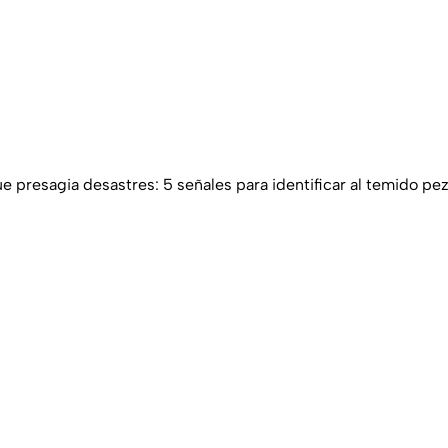
ue presagia desastres: 5 señales para identificar al temido pe