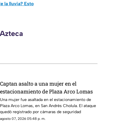
 la lluvia? Esto
 Azteca
Captan asalto a una mujer en el
estacionamiento de Plaza Arco Lomas
Una mujer fue asaltada en el estacionamiento de
Plaza Arco Lomas, en San Andrés Cholula. El ataque
quedó registrado por cámaras de seguridad
agosto 07, 2026 05:48 p. m.