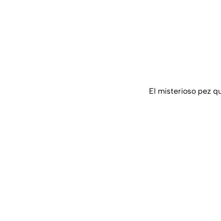
El misterioso pez q