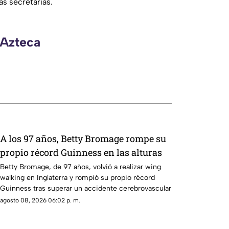
s secretarías.
 Azteca
A los 97 años, Betty Bromage rompe su
propio récord Guinness en las alturas
Betty Bromage, de 97 años, volvió a realizar wing
walking en Inglaterra y rompió su propio récord
Guinness tras superar un accidente cerebrovascular
agosto 08, 2026 06:02 p. m.