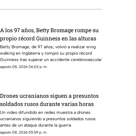
A los 97 años, Betty Bromage rompe su
propio récord Guinness en las alturas
Betty Bromage, de 97 años, volvió a realizar wing
walking en Inglaterra y rompió su propio récord
Guinness tras superar un accidente cerebrovascular
agosto 08, 2026 06:02 p. m.
Drones ucranianos siguen a presuntos
soldados rusos durante varias horas
Un video difundido en redes muestra a drones
ucranianos siguiendo a presuntos soldados rusos
antes de un ataque durante la guerra
agosto 08, 2026 05:59 p. m.