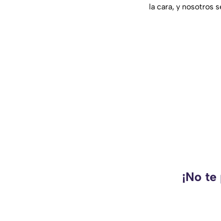
la cara, y nosotros 
¡No te