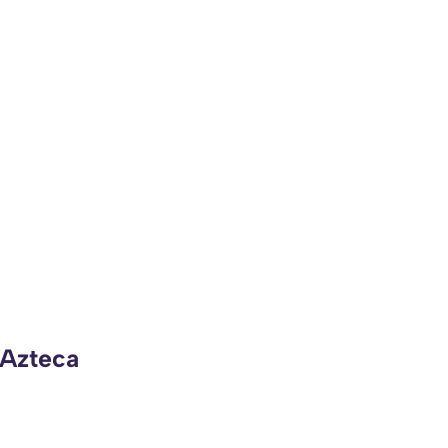
 Azteca