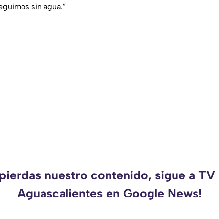
seguimos sin agua.”
 pierdas nuestro contenido, sigue a TV
Aguascalientes en Google News!