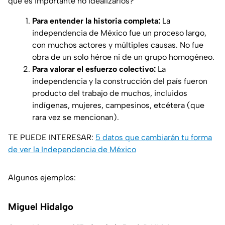
qué es importante no idealizarlos?
Para entender la historia completa:
La
independencia de México fue un proceso largo,
con muchos actores y múltiples causas. No fue
obra de un solo héroe ni de un grupo homogéneo.
Para valorar el esfuerzo colectivo:
La
independencia y la construcción del país fueron
producto del trabajo de muchos, incluidos
indígenas, mujeres, campesinos, etcétera (que
rara vez se mencionan).
TE PUEDE INTERESAR:
5 datos que cambiarán tu forma
de ver la Independencia de México
Algunos ejemplos:
Miguel Hidalgo