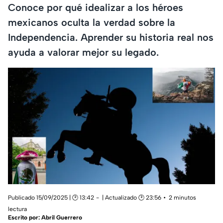
Conoce por qué idealizar a los héroes
mexicanos oculta la verdad sobre la
Independencia. Aprender su historia real nos
ayuda a valorar mejor su legado.
Publicado 15/09/2025 | 🕑 13:42
| Actualizado 🕑 23:56
2 minutos
lectura
Escrito por:
Abril Guerrero