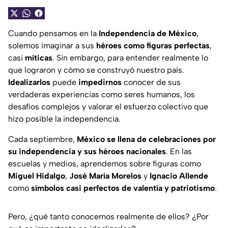
Cuando pensamos en la
Independencia de México
,
solemos imaginar a sus
héroes como figuras perfectas
,
casi
míticas
. Sin embargo, para entender realmente lo
que lograron y cómo se construyó nuestro país.
Idealizarlos
puede
impedirnos
conocer de sus
verdaderas experiencias como seres humanos, los
desafíos complejos y valorar el esfuerzo colectivo que
hizo posible la independencia.
Cada septiembre,
México se llena de celebraciones por
su independencia y sus héroes nacionales
. En las
escuelas y medios, aprendemos sobre figuras como
Miguel Hidalgo
,
José María Morelos
y
Ignacio Allende
como
símbolos casi perfectos de valentía y patriotismo
.
Pero, ¿qué tanto conocemos realmente de ellos? ¿Por