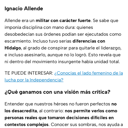
Ignacio Allende
Allende era un
militar con carácter fuerte
. Se sabe que
imponía disciplina con mano dura: quienes
desobedecían sus órdenes podían ser ejecutados como
escarmiento. Incluso tuvo serias
diferencias con
Hidalgo
, al grado de conspirar para quitarle el liderazgo,
e incluso asesinarlo, aunque no lo logró. Esto revela que
ni dentro del movimiento insurgente había unidad total.
TE PUEDE INTERESAR:
¿Conocías el lado femenino de la
lucha por la Independencia?
¿Qué ganamos con una visión más crítica?
Entender que nuestros héroes no fueron perfectos
no
los desacredita
, al contrario:
nos permite verlos como
personas reales que tomaron decisiones difíciles en
contextos complejos
. Conocer sus sombras, nos ayuda a