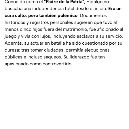
Conocido como el
"Padre de la Patria"
, Hidalgo no
buscaba una independencia total desde el inicio.
Era un
cura culto, pero también polémico
. Documentos
históricos y registros personales sugieren que tuvo al
menos cinco hijos fuera del matrimonio, fue aficionado al
juego y vivía con lujos, incluyendo esclavos a su servicio.
Además, su actuar en batalla ha sido cuestionado por su
dureza: tras tomar ciudades, permitía ejecuciones
públicas e incluso saqueos. Su liderazgo fue tan
apasionado como controvertido.