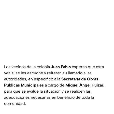
Los vecinos de la colonia
Juan
Pablo
esperan que esta
vez sí se les escuche y reiteran su llamado a las
autoridades, en específico a la
Secretaría de Obras
Públicas Municipales
a cargo de
Miguel Ángel Huízar,
para que se evalúe la situación y se realicen las
adecuaciones necesarias en beneficio de toda la
comunidad.