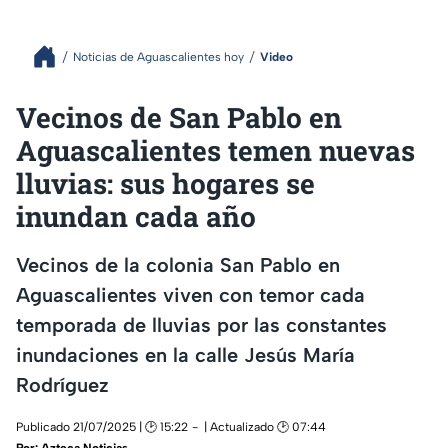
Noticias de Aguascalientes hoy
Video
Vecinos de San Pablo en
Aguascalientes temen nuevas
lluvias: sus hogares se
inundan cada año
Vecinos de la colonia San Pablo en
Aguascalientes viven con temor cada
temporada de lluvias por las constantes
inundaciones en la calle Jesús María
Rodríguez
Publicado 21/07/2025 | 🕑 15:22
| Actualizado 🕑 07:44