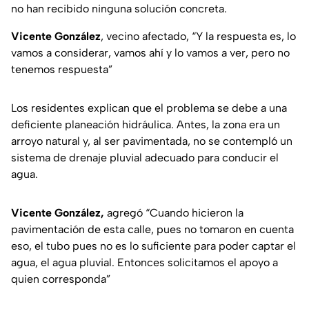
no han recibido ninguna solución concreta.
Vicente González
, vecino afectado, “Y la respuesta es, lo
vamos a considerar, vamos ahí y lo vamos a ver, pero no
tenemos respuesta”
Los residentes explican que el problema se debe a una
deficiente planeación hidráulica. Antes, la zona era un
arroyo natural y, al ser pavimentada, no se contempló un
sistema de drenaje pluvial adecuado para conducir el
agua.
Vicente González,
agregó “Cuando hicieron la
pavimentación de esta calle, pues no tomaron en cuenta
eso, el tubo pues no es lo suficiente para poder captar el
agua, el agua pluvial. Entonces solicitamos el apoyo a
quien corresponda”