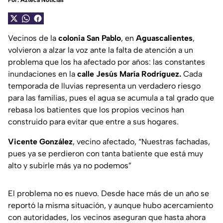
Por:
Azteca Noticias
Vecinos de la
colonia San Pablo
, en
Aguascalientes
,
volvieron a alzar la voz ante la falta de atención a un
problema que los ha afectado por años: las constantes
inundaciones en la
calle Jesús María Rodríguez.
Cada
temporada de lluvias representa un verdadero riesgo
para las familias, pues el agua se acumula a tal grado que
rebasa los batientes que los propios vecinos han
construido para evitar que entre a sus hogares.
Vicente González
, vecino afectado, “Nuestras fachadas,
pues ya se perdieron con tanta batiente que está muy
alto y subirle más ya no podemos”
El problema no es nuevo. Desde hace más de un año se
reportó la misma situación, y aunque hubo acercamiento
con autoridades, los vecinos aseguran que hasta ahora