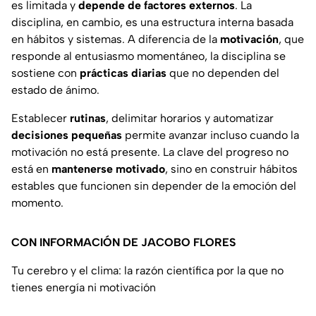
es limitada y
depende de factores externos
. La
disciplina, en cambio, es una estructura interna basada
en hábitos y sistemas. A diferencia de la
motivación
, que
responde al entusiasmo momentáneo, la disciplina se
sostiene con
prácticas diarias
que no dependen del
estado de ánimo.
Establecer
rutinas
, delimitar horarios y automatizar
decisiones pequeñas
permite avanzar incluso cuando la
motivación no está presente. La clave del progreso no
está en
mantenerse motivado
, sino en construir hábitos
estables que funcionen sin depender de la emoción del
momento.
CON INFORMACIÓN DE JACOBO FLORES
Tu cerebro y el clima: la razón científica por la que no
tienes energía ni motivación