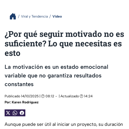
Viral y Tendencia
Video
¿Por qué seguir motivado no es
suficiente? Lo que necesitas es
esto
La motivación es un estado emocional
variable que no garantiza resultados
constantes
Publicado 14/10/2025 | 🕑 08:12
| Actualizado 🕑 14:24
Por:
Karen Rodríguez
Aunque puede ser útil al iniciar un proyecto, su duración