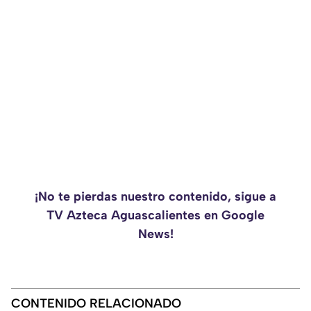
¡No te pierdas nuestro contenido, sigue a
TV Azteca Aguascalientes en Google
News!
CONTENIDO RELACIONADO